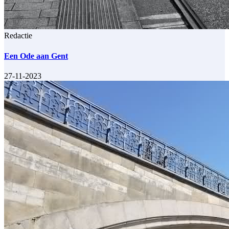
Redactie
Een Ode aan Gent
27-11-2023