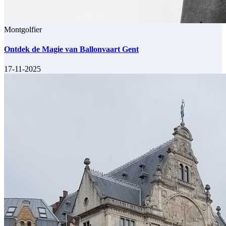
Montgolfier
Ontdek de Magie van Ballonvaart Gent
17-11-2025