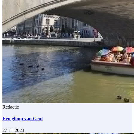
Redactie
Een glimp van Gent
27-11-2023