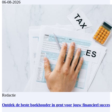
06-08-2026
Redactie
Ontdek de beste boekhouder in gent voor jouw financieel succes