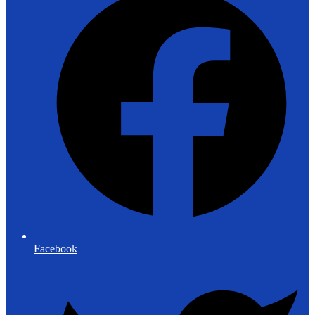
Facebook