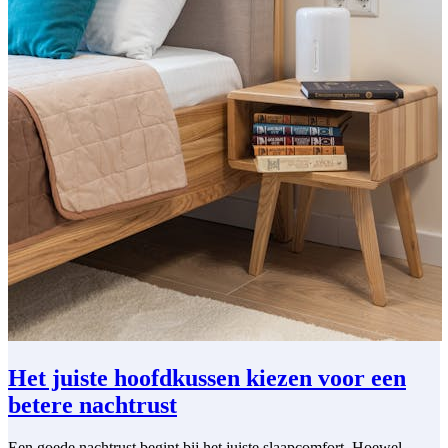
Het juiste hoofdkussen kiezen voor een
betere nachtrust
Een goede nachtrust begint bij het juiste slaapcomfort. Hoewel