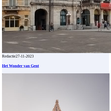
Redactie
27-11-2023
Het Wonder van Gent