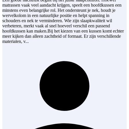
matrassen vaak veel aandacht krijgen, speelt een hoofdkussen een
minstens even belangrijke rol. Het ondersteunt je nek, houdt je
wervelkolom in een natuurlijke positie en helpt spanning in
schouders en nek te verminderen. Wie zijn slaapkwaliteit wil
verbeteren, merkt vaak al snel hoeveel verschil een passend
hoofdkussen kan maken.Bij het kiezen van een kussen komt echter
meer kijken dan alleen zachtheid of formaat. Er zijn verschillende
materialen, v...