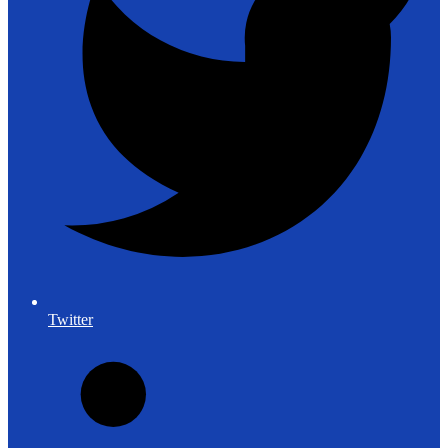
Twitter