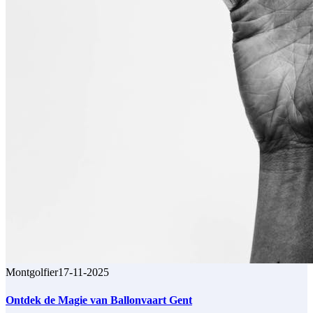
Montgolfier
17-11-2025
Ontdek de Magie van Ballonvaart Gent