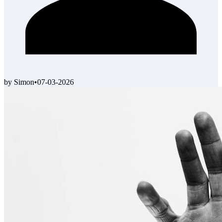
by Simon
•
07-03-2026