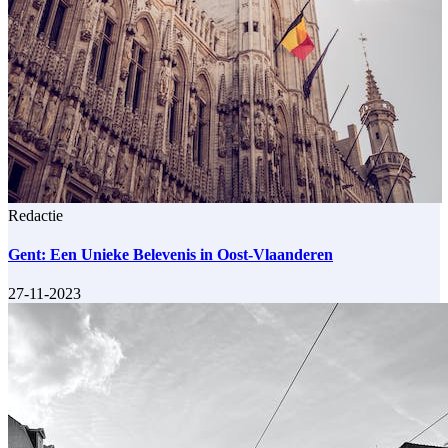
Redactie
Gent: Een Unieke Belevenis in Oost-Vlaanderen
27-11-2023