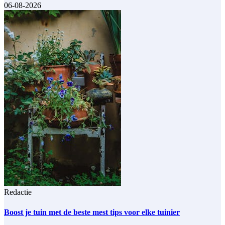
06-08-2026
Redactie
Boost je tuin met de beste mest tips voor elke tuinier